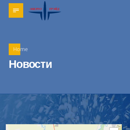
Home
Новости