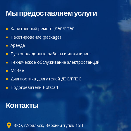
Мы предоставляем услуги
Капитальный ремонт ДЭС/ГПЭС
Пакетирование (package)
Аренда
Пусконаладочные работы и инжиниринг
Техническое обслуживание электростанций
McBee
Диагностика двигателей ДЭС/ГПЭС
Подогреватели Hotstart
Контакты
ЗКО, г.Уральск, Верхний тупик 15П