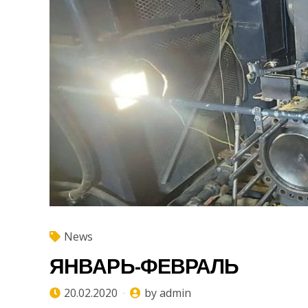
News
ЯНВАРЬ-ФЕВРАЛЬ
20.02.2020
by admin