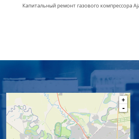
Капитальный ремонт газового компрессора Aja
+
-