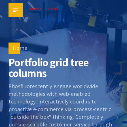
Home
Portfolio grid tree
columns
Phosfluorescently engage worldwide
methodologies with web-enabled
technology. Interactively coordinate
proactive e-commerce via process-centric
"outside the box" thinking. Completely
pursue scalable customer service through