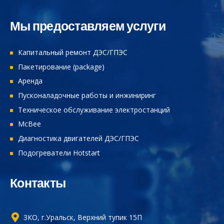
Мы предоставляем услуги
Капитальный ремонт ДЭС/ГПЭС
Пакетирование (package)
Аренда
Пусконаладочные работы и инжиниринг
Техническое обслуживание электростанций
McBee
Диагностика двигателей ДЭС/ГПЭС
Подогреватели Hotstart
Контакты
ЗКО, г.Уральск, Верхний тупик 15П