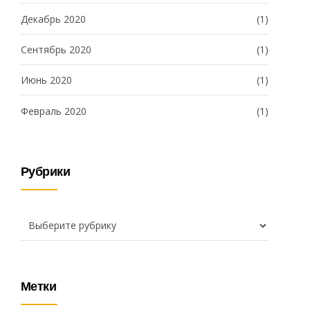
Декабрь 2020
(1)
Сентябрь 2020
(1)
Июнь 2020
(1)
Февраль 2020
(1)
Рубрики
Метки