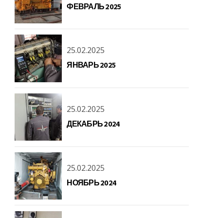
ФЕВРАЛЬ 2025
25.02.2025
ЯНВАРЬ 2025
25.02.2025
ДЕКАБРЬ 2024
25.02.2025
НОЯБРЬ 2024