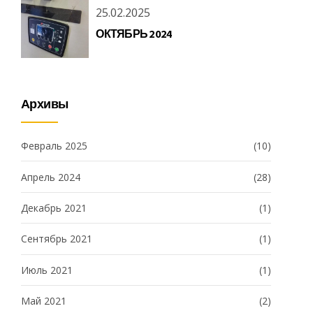
25.02.2025
ОКТЯБРЬ 2024
Архивы
Февраль 2025
(10)
Апрель 2024
(28)
Декабрь 2021
(1)
Сентябрь 2021
(1)
Июль 2021
(1)
Май 2021
(2)