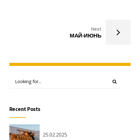
Next
МАЙ-ИЮНЬ
Recent Posts
25.02.2025