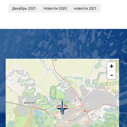
Декабрь 2021
Новости 2020
новости 2021
+
-