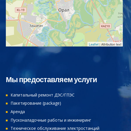
Leaflet
| Attribution text
Мы предоставляем услуги
Капитальный ремонт ДЭС/ГПЭС
Пакетирование (package)
Аренда
Пусконаладочные работы и инжиниринг
Техническое обслуживание электростанций