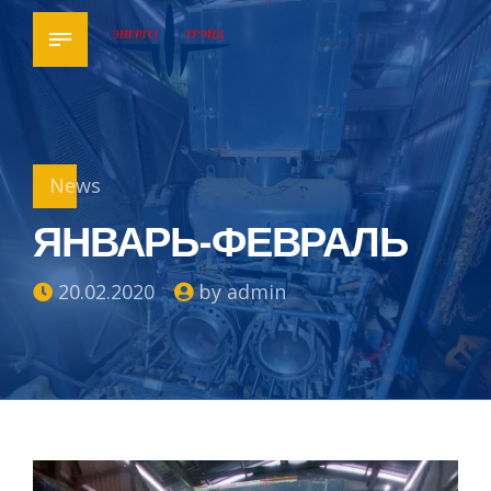
News
ЯНВАРЬ-ФЕВРАЛЬ
20.02.2020
by admin